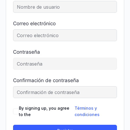
Correo electrónico
Contraseña
Confirmación de contraseña
By signing up, you agree
Términos y
to the
condiciones