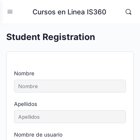
Cursos en Linea IS360
Student Registration
Nombre
Apellidos
Nombre de usuario