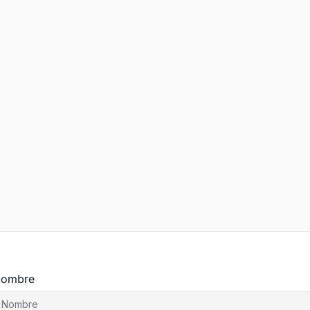
ombre