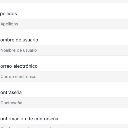
pellidos
ombre de usuario
orreo electrónico
ontraseña
onfirmación de contraseña