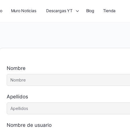
io
Muro Noticias
Descargas YT
Blog
Tienda
Nombre
Apellidos
Nombre de usuario