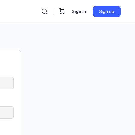
Sign in
Sign up