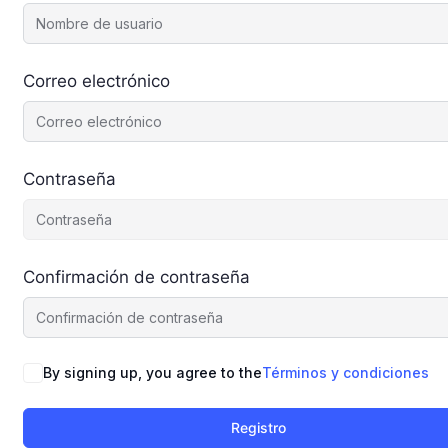
Correo electrónico
Contraseña
Confirmación de contraseña
By signing up, you agree to the
Términos y condiciones
Registro