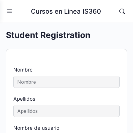
Cursos en Linea IS360
Student Registration
Nombre
Apellidos
Nombre de usuario