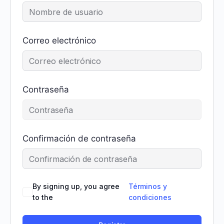
Correo electrónico
Contraseña
Confirmación de contraseña
By signing up, you agree
Términos y
to the
condiciones