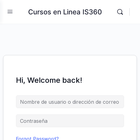
Cursos en Linea IS360
Hi, Welcome back!
Forgot Password?