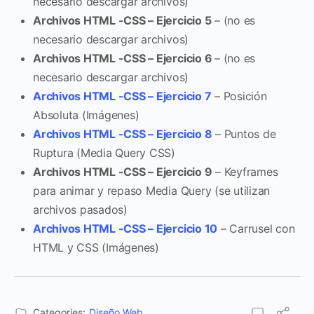
necesario descargar archivos)
Archivos HTML -CSS – Ejercicio 5
– (no es
necesario descargar archivos)
Archivos HTML -CSS – Ejercicio 6
– (no es
necesario descargar archivos)
Archivos HTML -CSS – Ejercicio 7
– Posición
Absoluta (Imágenes)
Archivos HTML -CSS – Ejercicio 8
– Puntos de
Ruptura (Media Query CSS)
Archivos HTML -CSS – Ejercicio 9
– Keyframes
para animar y repaso Media Query (se utilizan
archivos pasados)
Archivos HTML -CSS – Ejercicio 10
– Carrusel con
HTML y CSS (Imágenes)
Categories:
Diseño Web