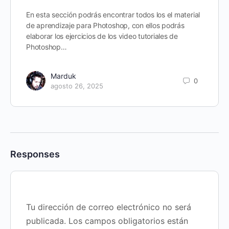
En esta sección podrás encontrar todos los el material
de aprendizaje para Photoshop, con ellos podrás
elaborar los ejercicios de los video tutoriales de
Photoshop…
Marduk
0
agosto 26, 2025
Responses
Tu dirección de correo electrónico no será
publicada.
Los campos obligatorios están