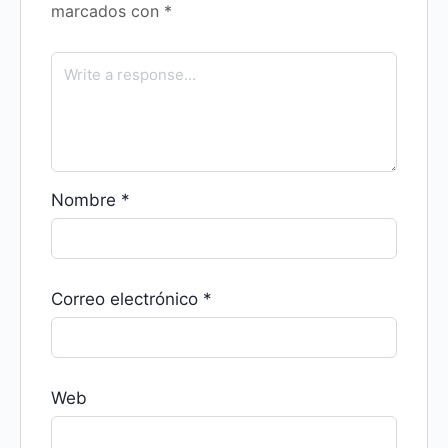
marcados con
*
Nombre
*
Correo electrónico
*
Web