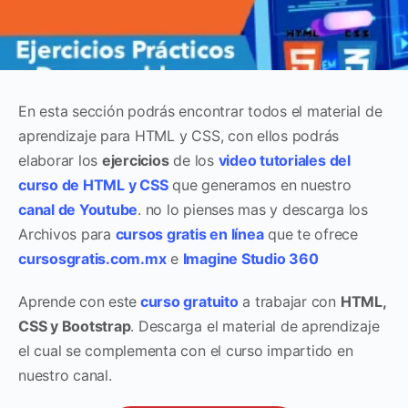
En esta sección podrás encontrar todos el material de
aprendizaje para HTML y CSS, con ellos podrás
elaborar los
ejercicios
de los
video tutoriales del
curso de HTML y CSS
que generamos en nuestro
canal de Youtube
. no lo pienses mas y descarga los
Archivos para
cursos gratis en línea
que te ofrece
cursosgratis.com.mx
e
Imagine Studio 360
Aprende con este
curso gratuito
a trabajar con
HTML,
CSS y Bootstrap
. Descarga el material de aprendizaje
el cual se complementa con el curso impartido en
nuestro canal.