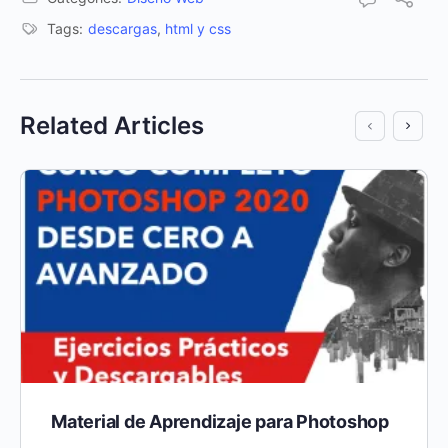
Tags:
descargas
,
html y css
Related Articles
Material de Aprendizaje para Photoshop