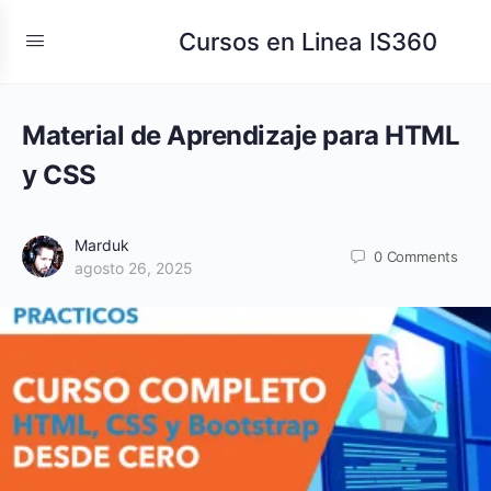
Cursos en Linea IS360
Material de Aprendizaje para HTML
y CSS
Marduk
0
Comments
agosto 26, 2025