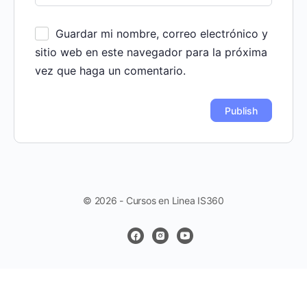
Guardar mi nombre, correo electrónico y
sitio web en este navegador para la próxima
vez que haga un comentario.
© 2026 - Cursos en Linea IS360