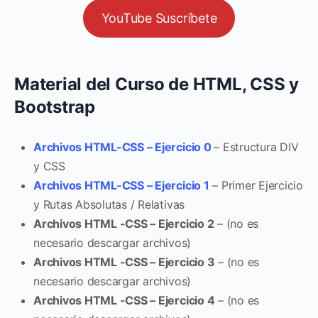
YouTube Suscríbete
Material del Curso de HTML, CSS y
Bootstrap
Archivos HTML-CSS – Ejercicio 0
– Estructura DIV
y CSS
Archivos HTML-CSS – Ejercicio 1
– Primer Ejercicio
y Rutas Absolutas / Relativas
Archivos HTML -CSS – Ejercicio 2
– (no es
necesario descargar archivos)
Archivos HTML -CSS – Ejercicio 3
– (no es
necesario descargar archivos)
Archivos HTML -CSS – Ejercicio 4
– (no es