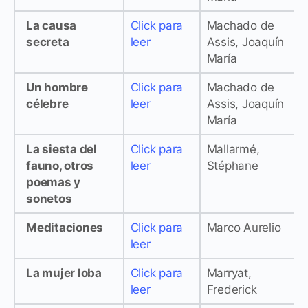
La causa
Click para
Machado de
secreta
leer
Assis, Joaquín
María
Un hombre
Click para
Machado de
célebre
leer
Assis, Joaquín
María
La siesta del
Click para
Mallarmé,
fauno, otros
leer
Stéphane
poemas y
sonetos
Meditaciones
Click para
Marco Aurelio
leer
La mujer loba
Click para
Marryat,
leer
Frederick