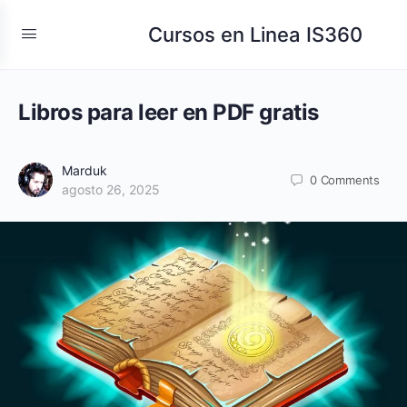
Cursos en Linea IS360
Libros para leer en PDF gratis
Marduk
0
Comments
agosto 26, 2025