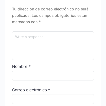
Tu dirección de correo electrónico no será
publicada.
Los campos obligatorios están
marcados con
*
Nombre
*
Correo electrónico
*