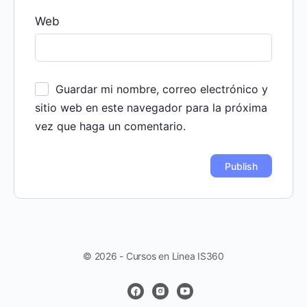
Web
Guardar mi nombre, correo electrónico y
sitio web en este navegador para la próxima
vez que haga un comentario.
© 2026 - Cursos en Linea IS360