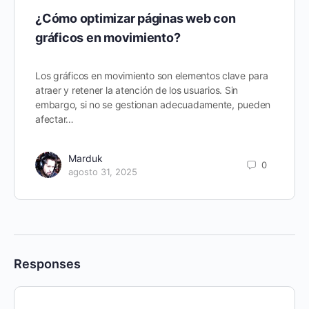
¿Cómo optimizar páginas web con
gráficos en movimiento?
Los gráficos en movimiento son elementos clave para
atraer y retener la atención de los usuarios. Sin
embargo, si no se gestionan adecuadamente, pueden
afectar…
Marduk
0
agosto 31, 2025
Responses