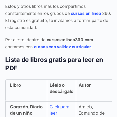
Estos y otros libros más los compartimos
constantemente en los grupos de
cursos en linea
360.
El registro es gratuito, te invitamos a formar parte de
esta comunidad.
Por cierto, dentro de
cursosenlinea360.com
contamos con
cursos con validez curricular
.
Lista de libros gratis para leer en
PDF
Libro
Léelo o
Autor
descárgalo
Corazón. Diario
Click para
Amicis,
de un niño
leer
Edmundo de