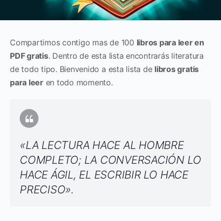
Compartimos contigo mas de 100
libros para leer en
PDF gratis
. Dentro de esta lista encontrarás literatura
de todo tipo. Bienvenido a esta lista de
libros gratis
para leer
en todo momento.
«LA LECTURA HACE AL HOMBRE
COMPLETO; LA CONVERSACIÓN LO
HACE ÁGIL, EL ESCRIBIR LO HACE
PRECISO».