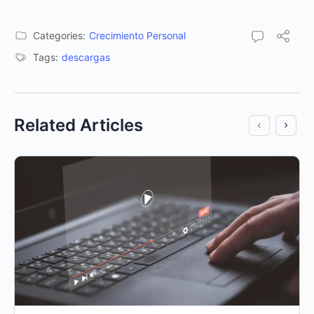
Categories:
Crecimiento Personal
Tags:
descargas
Related Articles