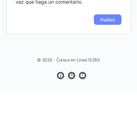
vez que haga un comentario.
© 2026 - Cursos en Linea IS360