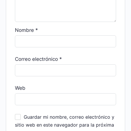
Nombre
*
Correo electrónico
*
Web
Guardar mi nombre, correo electrónico y
sitio web en este navegador para la próxima