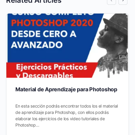
Related Articles
Material de Aprendizaje para Photoshop
En esta sección podrás encontrar todos los el material
de aprendizaje para Photoshop, con ellos podrás
elaborar los ejercicios de los video tutoriales de
Photoshop…