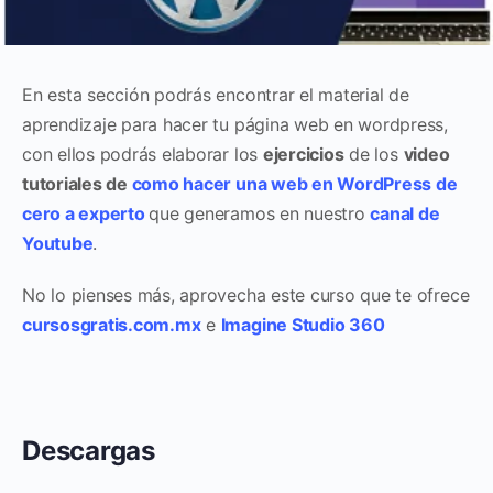
En esta sección podrás encontrar el material de
aprendizaje para hacer tu página web en wordpress,
con ellos podrás elaborar los
ejercicios
de los
video
tutoriales de
como hacer una web en WordPress de
cero a experto
que generamos en nuestro
canal de
Youtube
.
No lo pienses más, aprovecha este curso que te ofrece
cursosgratis.com.mx
e
Imagine Studio 360
Descargas