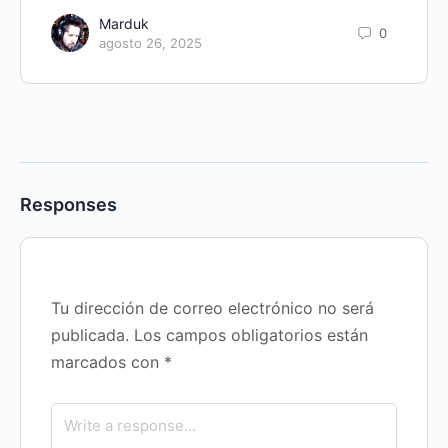
Marduk
0
agosto 26, 2025
Responses
Tu dirección de correo electrónico no será
publicada.
Los campos obligatorios están
marcados con
*