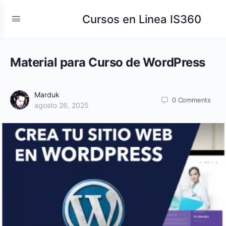
Cursos en Linea IS360
Material para Curso de WordPress
Marduk
0
Comments
agosto 26, 2025