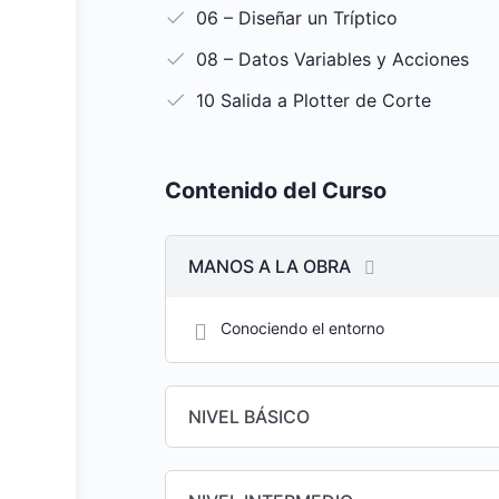
06 – Diseñar un Tríptico
08 – Datos Variables y Acciones
10 Salida a Plotter de Corte
Contenido del Curso
MANOS A LA OBRA
Conociendo el entorno
NIVEL BÁSICO