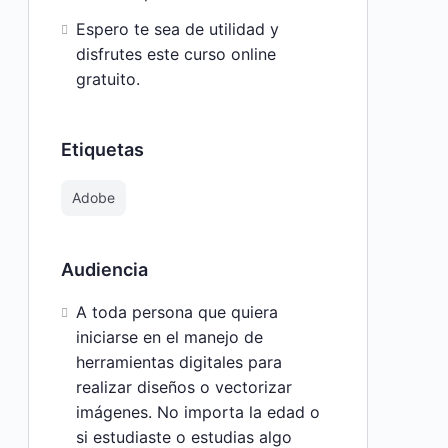
Espero te sea de utilidad y
disfrutes este curso online
gratuito.
Etiquetas
Adobe
Audiencia
A toda persona que quiera
iniciarse en el manejo de
herramientas digitales para
realizar diseños o vectorizar
imágenes. No importa la edad o
si estudiaste o estudias algo