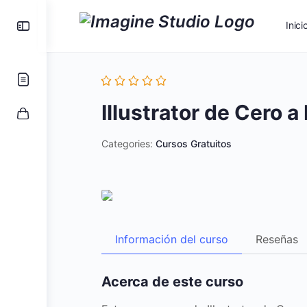
Inici
Illustrator de Cero a
Categories:
Cursos Gratuitos
Información del curso
Reseñas
Acerca de este curso