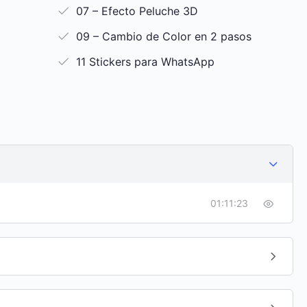
07 – Efecto Peluche 3D
09 – Cambio de Color en 2 pasos
11 Stickers para WhatsApp
01:11:23