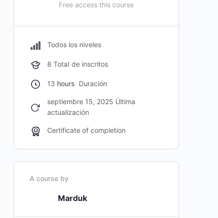
Free access this course
Todos los niveles
8 TotaI de inscritos
13
hours
Duración
septiembre 15, 2025 Última
actualización
Certificate of completion
A course by
Marduk