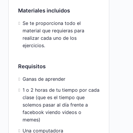
Materiales incluidos
Se te proporciona todo el
material que requieras para
realizar cada uno de los
ejercicios.
Requisitos
Ganas de aprender
1 o 2 horas de tu tiempo por cada
clase (que es el tiempo que
solemos pasar al día frente a
facebook viendo videos o
memes)
Una computadora