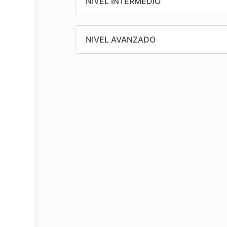
NIVEL INTERMEDIO
NIVEL AVANZADO