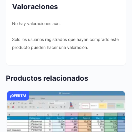
Valoraciones
No hay valoraciones aún.
Solo los usuarios registrados que hayan comprado este
producto pueden hacer una valoración.
Productos relacionados
¡OFERTA!