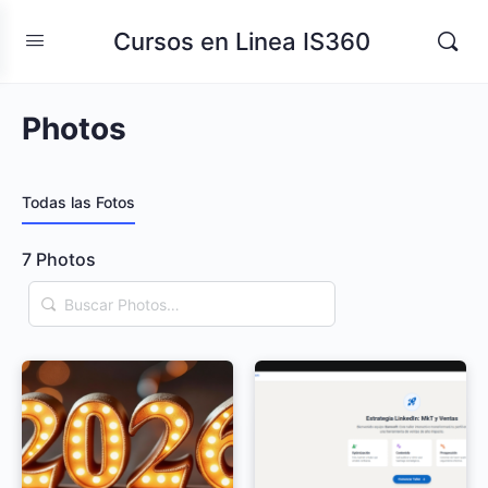
Cursos en Linea IS360
Photos
Todas las Fotos
7
Photos
Buscar
Photos…