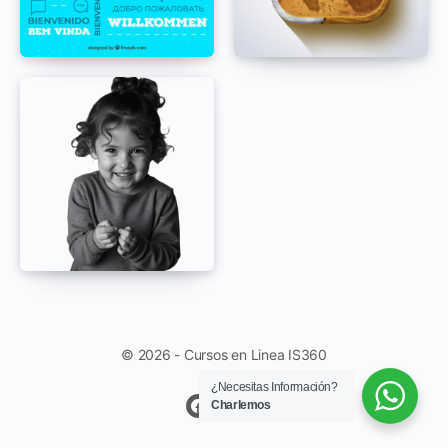
© 2026 - Cursos en Linea IS360
¿Necesitas Información?
Charlemos