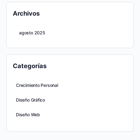
Archivos
agosto 2025
Categorías
Crecimiento Personal
Diseño Gráfico
Diseño Web