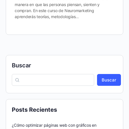
manera en que las personas piensan, sienten y
compran. En este curso de Neuromarketing
aprenderás teorías, metodologías…
Buscar
Buscar
Posts Recientes
¿Cómo optimizar páginas web con gráficos en