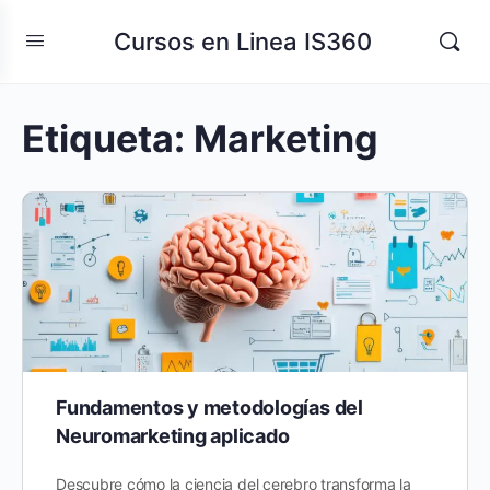
Cursos en Linea IS360
Etiqueta:
Marketing
Fundamentos y metodologías del
Neuromarketing aplicado
Descubre cómo la ciencia del cerebro transforma la