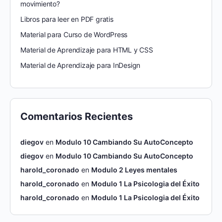
movimiento?
Libros para leer en PDF gratis
Material para Curso de WordPress
Material de Aprendizaje para HTML y CSS
Material de Aprendizaje para InDesign
Comentarios Recientes
diegov
en
Modulo 10 Cambiando Su AutoConcepto
diegov
en
Modulo 10 Cambiando Su AutoConcepto
harold_coronado
en
Modulo 2 Leyes mentales
harold_coronado
en
Modulo 1 La Psicologia del Éxito
harold_coronado
en
Modulo 1 La Psicologia del Éxito