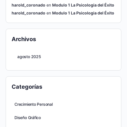
harold_coronado
en
Modulo 1 La Psicologia del Éxito
harold_coronado
en
Modulo 1 La Psicologia del Éxito
Archivos
agosto 2025
Categorías
Crecimiento Personal
Diseño Gráfico