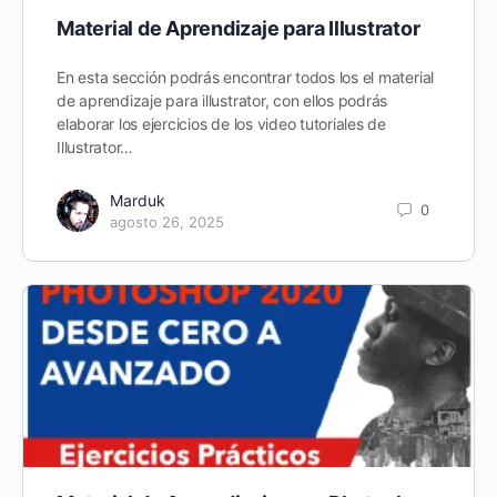
Material de Aprendizaje para Illustrator
En esta sección podrás encontrar todos los el material
de aprendizaje para illustrator, con ellos podrás
elaborar los ejercicios de los video tutoriales de
Illustrator…
Marduk
0
agosto 26, 2025