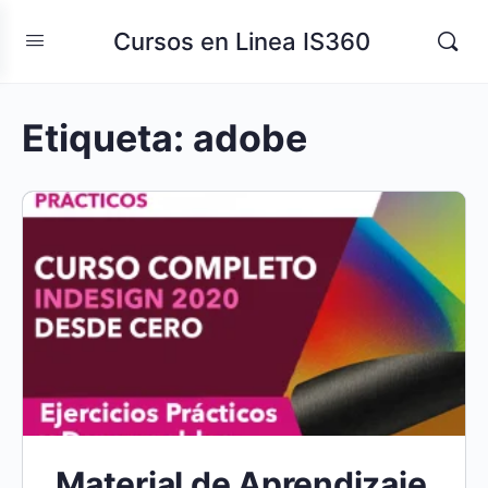
Cursos en Linea IS360
Etiqueta:
adobe
Material de Aprendizaje