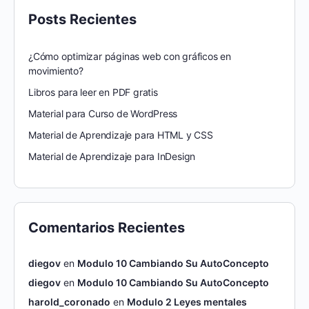
Posts Recientes
¿Cómo optimizar páginas web con gráficos en
movimiento?
Libros para leer en PDF gratis
Material para Curso de WordPress
Material de Aprendizaje para HTML y CSS
Material de Aprendizaje para InDesign
Comentarios Recientes
diegov
en
Modulo 10 Cambiando Su AutoConcepto
diegov
en
Modulo 10 Cambiando Su AutoConcepto
harold_coronado
en
Modulo 2 Leyes mentales