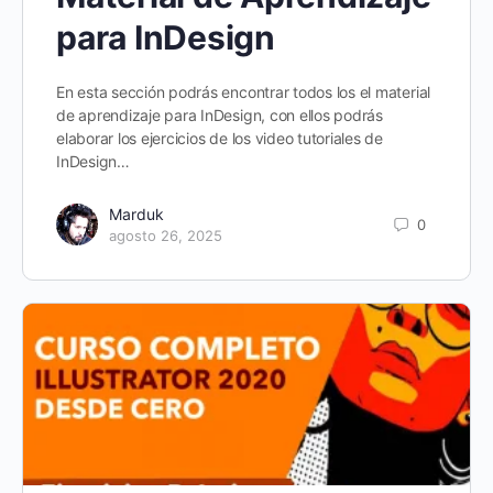
para InDesign
En esta sección podrás encontrar todos los el material
de aprendizaje para InDesign, con ellos podrás
elaborar los ejercicios de los video tutoriales de
InDesign…
Marduk
0
agosto 26, 2025